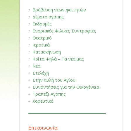
Βράβευση νέων φοιτητών
Δέματα αγάπης
Εκδρομές
Ενοριακές Φιλικές Συντροφιές
Θεατρικό
Ιερατικά
Κατασκήνωση
Κοίτα Ψηλά – Τα νέα μας
Νέα
Στελέχη
Στην αυλή του Αγίου
Συναντήσεις για την Οικογένεια
Τραπέζι Αγάπης
Χορευτικό
Επικοινωνία