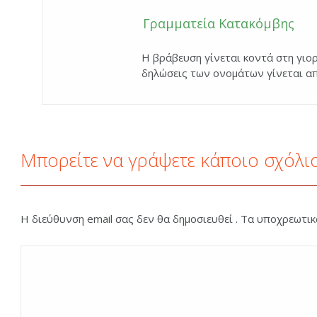
Γραμματεία Κατακόμβης
Η βράβευση γίνεται κοντά στη γιο
δηλώσεις των ονομάτων γίνεται α
Μπορείτε να γράψετε κάποιο σχόλι
Η διεύθυνση email σας δεν θα δημοσιευθεί . Τα υποχρεωτι