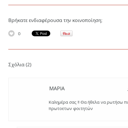
Βρήκατε ενδιαφέρουσα την κοινοποίηση;
0
Σχόλια (2)
ΜΑΡΙΑ
Καλημέρα σας !! Θα ήθελα να ρωτήσω πω
πρωτοετων φοιτητών