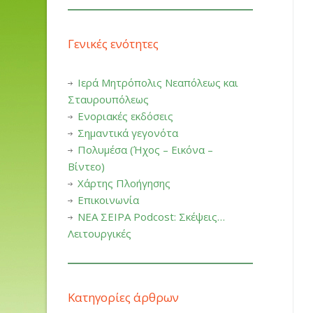
Γενικές ενότητες
Ιερά Μητρόπολις Νεαπόλεως και
Σταυρουπόλεως
Ενοριακές εκδόσεις
Σημαντικά γεγονότα
Πολυμέσα (Ήχος – Εικόνα –
Βίντεο)
Χάρτης Πλοήγησης
Επικοινωνία
ΝΕΑ ΣΕΙΡΑ Podcost: Σκέψεις…
Λειτουργικές
Κατηγορίες άρθρων