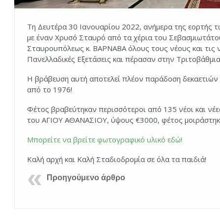
Τη Δευτέρα 30 Ιανουαρίου 2022, ανήμερα της εορτής τ
με έναν Χρυσό Σταυρό από τα χέρια του Σεβασμιωτάτ
Σταυρουπόλεως κ. ΒΑΡΝΑΒΑ όλους τους νέους και τις ν
Πανελλαδικές Εξετάσεις και πέρασαν στην Τριτοβάθμια
Η βράβευση αυτή αποτελεί πλέον παράδοση δεκαετιών 
από το 1976!
Φέτος βραβεύτηκαν περισσότεροι από 135 νέοι και νέε
του ΑΓΙΟΥ ΑΘΑΝΑΣΙΟΥ, ύψους €3000, φέτος μοιράστηκ
Μπορείτε να βρείτε φωτογραφικό υλικό εδώ!
Καλή αρχή και Καλή Σταδιοδρομία σε όλα τα παιδιά!
Προηγούμενο άρθρο