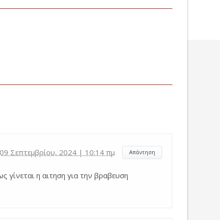
09 Σεπτεμβρίου, 2024 | 10:14 πμ
Απάντηση
ς γίνεται η αιτηση για την βραβευση