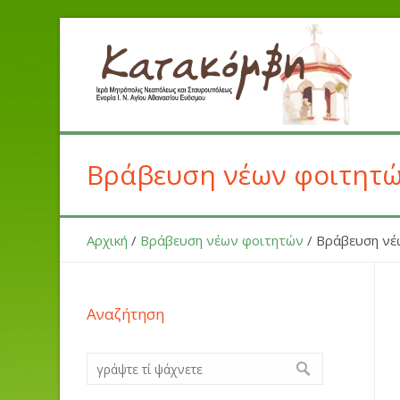
Βράβευση νέων φοιτητώ
Αρχική
/
Βράβευση νέων φοιτητών
/
Βράβευση νέ
Αναζήτηση