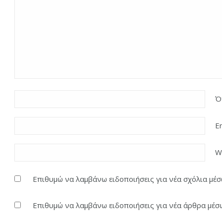
Ό
E
W
Επιθυμώ να λαμβάνω ειδοποιήσεις για νέα σχόλια μέσω
Επιθυμώ να λαμβάνω ειδοποιήσεις για νέα άρθρα μέσω