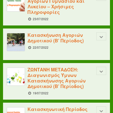
Αγοριών Γυμνασίου και
Λυκείου – Χρήσιμες
Πληροφορίες
23/07/2022
Κατασκήνωση Αγοριών
Δημοτικού (Β’ Περίοδος)
22/07/2022
ΖΩΝΤΑΝΗ ΜΕΤΑΔΟΣΗ:
Διαγωνισμός Ύμνων
Κατασκήνωσης Αγοριών
Δημοτικού (Β’ Περίοδος)
19/07/2022
Κατασκηνωτική Περίοδος