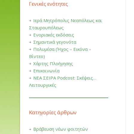
Γενικές ενότητες
Ιερά Μητρόπολις Νεαπόλεως και
Σταυρουπόλεως
Ενοριακές εκδόσεις
Σημαντικά γεγονότα
Πολυμέσα (Ήχος – Εικόνα –
Βίντεο)
Χάρτης Πλοήγησης
Επικοινωνία
ΝΕΑ ΣΕΙΡΑ Podcost: Σκέψεις…
Λειτουργικές
Κατηγορίες άρθρων
Βράβευση νέων φοιτητών