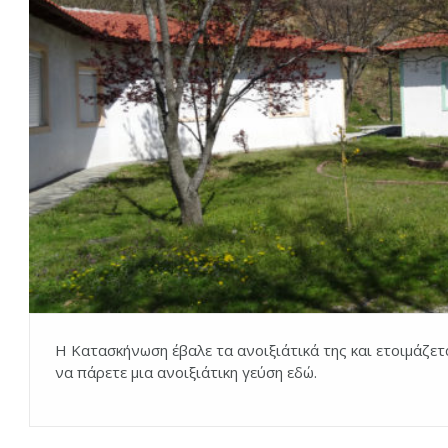
Η Κατασκήνωση έβαλε τα ανοιξιάτικά της και ετοιμάζετ
να πάρετε μια ανοιξιάτικη γεύση εδώ.