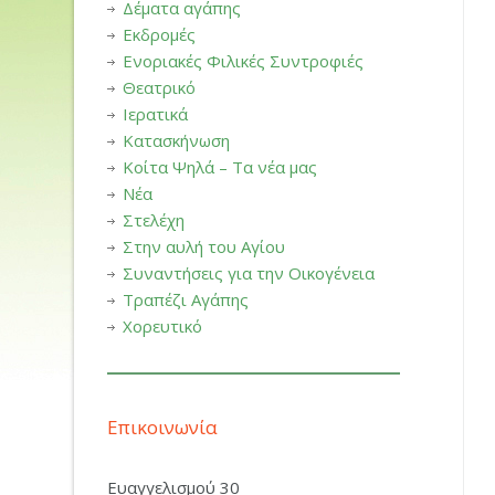
Δέματα αγάπης
Εκδρομές
Ενοριακές Φιλικές Συντροφιές
Θεατρικό
Ιερατικά
Κατασκήνωση
Κοίτα Ψηλά – Τα νέα μας
Νέα
Στελέχη
Στην αυλή του Αγίου
Συναντήσεις για την Οικογένεια
Τραπέζι Αγάπης
Χορευτικό
Επικοινωνία
Ευαγγελισμού 30