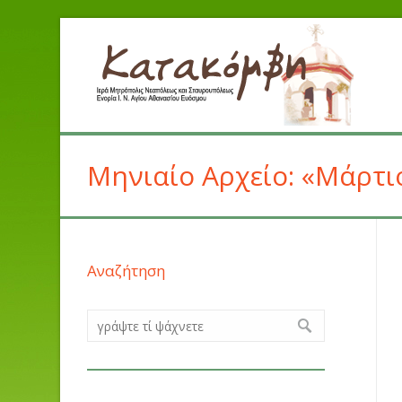
Μηνιαίο Αρχείο: «Μάρτι
Αναζήτηση