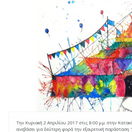
Την Κυριακή 2 Απριλίου 2017 στις 8:00 μ.μ. στην Κατα
ανεβάσει για δεύτερη φορά την εξαιρετική παράσταση: