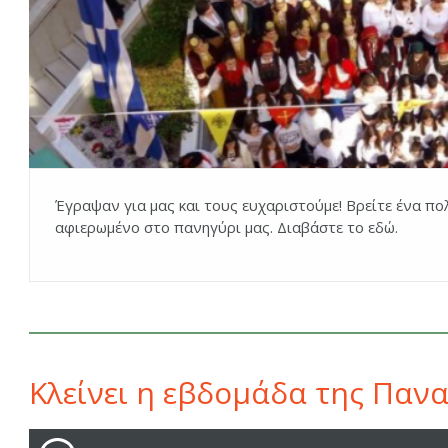
Έγραψαν για μας και τους ευχαριστούμε! Βρείτε ένα πο
αφιερωμένο στο πανηγύρι μας. Διαβάστε το εδώ.
Κλείνει η εβδομάδα της Παν