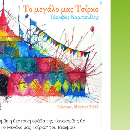
κόμβη η θεατρική ομάδα της Κατακόμβης θα
 “Το Μεγάλο μας Τσίρκο” του Ιάκωβου