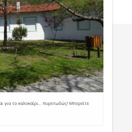
αι για το καλοκαίρι… πυρετωδώς! Μπορείτε