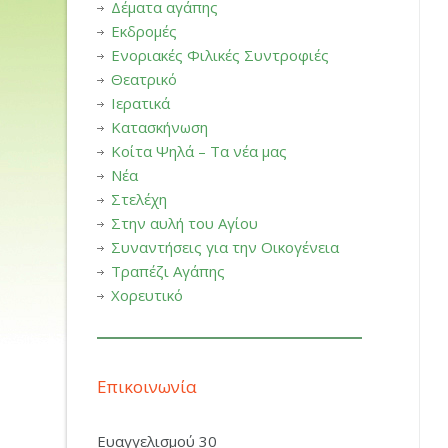
Δέματα αγάπης
Εκδρομές
Ενοριακές Φιλικές Συντροφιές
Θεατρικό
Ιερατικά
Κατασκήνωση
Κοίτα Ψηλά – Τα νέα μας
Νέα
Στελέχη
Στην αυλή του Αγίου
Συναντήσεις για την Οικογένεια
Τραπέζι Αγάπης
Χορευτικό
Επικοινωνία
Ευαγγελισμού 30