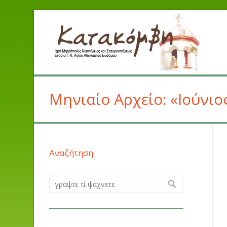
Μηνιαίο Αρχείο: «Ιούνιο
Αναζήτηση