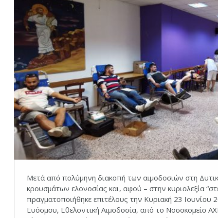
Μετά από πολύμηνη διακοπή των αιμοδοσιών στη Δυτικ
κρουσμάτων ελονοσίας και, αφού – στην κυριολεξία “στ
πραγματοποιήθηκε επιτέλους την Κυριακή 23 Ιουνίου 2
Ευόσμου, Εθελοντική Αιμοδοσία, από το Νοσοκομείο Α