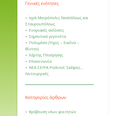
Γενικές ενότητες
Ιερά Μητρόπολις Νεαπόλεως και
Σταυρουπόλεως
Ενοριακές εκδόσεις
Σημαντικά γεγονότα
Πολυμέσα (Ήχος – Εικόνα –
Βίντεο)
Χάρτης Πλοήγησης
Επικοινωνία
ΝΕΑ ΣΕΙΡΑ Podcost: Σκέψεις…
Λειτουργικές
Κατηγορίες άρθρων
Βράβευση νέων φοιτητών