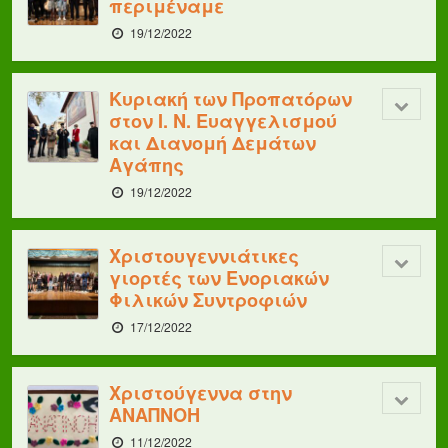
περιμέναμε
19/12/2022
Κυριακή των Προπατόρων
στον Ι. Ν. Ευαγγελισμού
και Διανομή Δεμάτων
Αγάπης
19/12/2022
Χριστουγεννιάτικες
γιορτές των Ενοριακών
Φιλικών Συντροφιών
17/12/2022
Χριστούγεννα στην
ΑΝΑΠΝΟΗ
11/12/2022