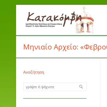
Μηνιαίο Αρχείο: «Φεβρο
Αναζήτηση