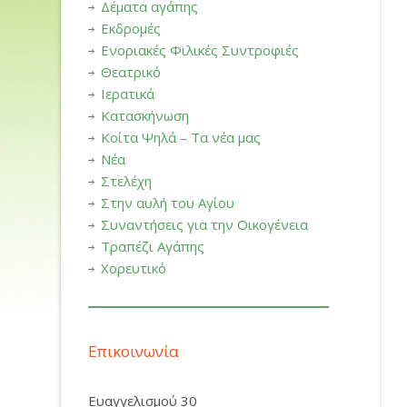
Δέματα αγάπης
Εκδρομές
Ενοριακές Φιλικές Συντροφιές
Θεατρικό
Ιερατικά
Κατασκήνωση
Κοίτα Ψηλά – Τα νέα μας
Νέα
Στελέχη
Στην αυλή του Αγίου
Συναντήσεις για την Οικογένεια
Τραπέζι Αγάπης
Χορευτικό
Επικοινωνία
Ευαγγελισμού 30