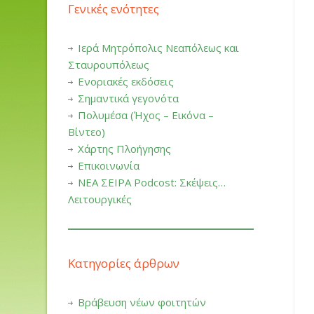
Γενικές ενότητες
Ιερά Μητρόπολις Νεαπόλεως και
Σταυρουπόλεως
Ενοριακές εκδόσεις
Σημαντικά γεγονότα
Πολυμέσα (Ήχος – Εικόνα –
Βίντεο)
Χάρτης Πλοήγησης
Επικοινωνία
ΝΕΑ ΣΕΙΡΑ Podcost: Σκέψεις…
Λειτουργικές
Κατηγορίες άρθρων
Βράβευση νέων φοιτητών