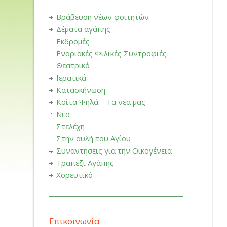
Βράβευση νέων φοιτητών
Δέματα αγάπης
Εκδρομές
Ενοριακές Φιλικές Συντροφιές
Θεατρικό
Ιερατικά
Κατασκήνωση
Κοίτα Ψηλά – Τα νέα μας
Νέα
Στελέχη
Στην αυλή του Αγίου
Συναντήσεις για την Οικογένεια
Τραπέζι Αγάπης
Χορευτικό
Επικοινωνία