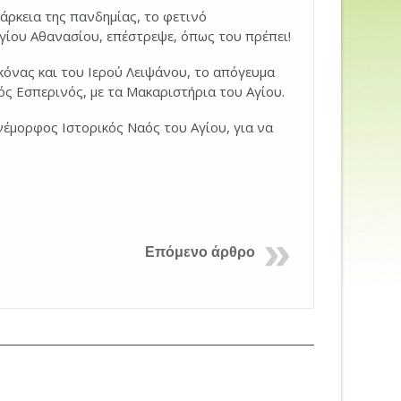
άρκεια της πανδημίας, το φετινό
γίου Αθανασίου, επέστρεψε, όπως του πρέπει!
όνας και του Ιερού Λειψάνου, το απόγευμα
ς Εσπερινός, με τα Μακαριστήρια του Αγίου.
νέμορφος Ιστορικός Ναός του Αγίου, για να
Επόμενο άρθρο