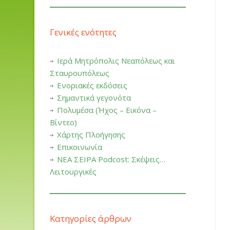
Γενικές ενότητες
Ιερά Μητρόπολις Νεαπόλεως και
Σταυρουπόλεως
Ενοριακές εκδόσεις
Σημαντικά γεγονότα
Πολυμέσα (Ήχος – Εικόνα –
Βίντεο)
Χάρτης Πλοήγησης
Επικοινωνία
ΝΕΑ ΣΕΙΡΑ Podcost: Σκέψεις…
Λειτουργικές
Κατηγορίες άρθρων