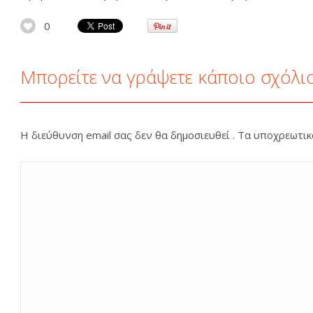
0
Μπορείτε να γράψετε κάποιο σχόλι
Η διεύθυνση email σας δεν θα δημοσιευθεί . Τα υποχρεωτι