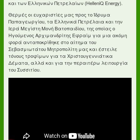
και των Ελληνικών Πετρελαίων (HelleniQ Energy).
Θερμές οι ευχαριστίες μας προς το Ίδρυμα
Παπαγεωργίου, τα Ελληνικά Πετρέλαια και την
Ιερά Μεγίστη Μονή Βατοπαιδίου, της οποίας ο
Ηγούμενος Αρχιμανδρίτης Εφραίμ για μια ακόμη
φορά ανταποκρίθηκε στο αίτημα του
Σεβασμιωτάτου Μητροπολίτη μας και έστειλε
τόνους τροφίμων για τα Χριστουγεννιάτικα
Δέματα, αλλά και για την περαιτέρω λειτουργία
του Συσσιτίου.