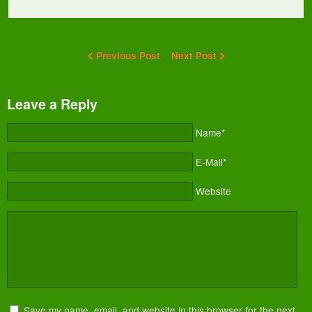
Previous Post
Next Post
Leave a Reply
Name*
E-Mail*
Website
Save my name, email, and website in this browser for the next