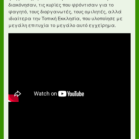
διακόνησαν, τις κυρίες που φρόντισαν για το
φαγητό, τους διοργανωτές, τους ομιλητές, αλλά
ιδιαίτερα την Τοπική Εκκλησία, που υλοποίησε με
μεγάλη επιτυχία το μεγάλο αυτό εγχείρημα.