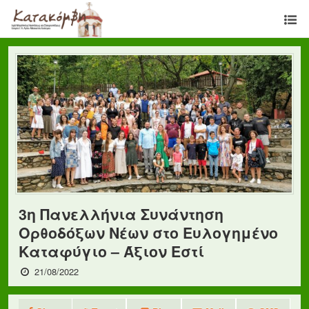
3η Πανελλήνια Συνάντηση
Ορθοδόξων Νέων στο Ευλογημένο
Καταφύγιο – Άξιον Εστί
21/08/2022