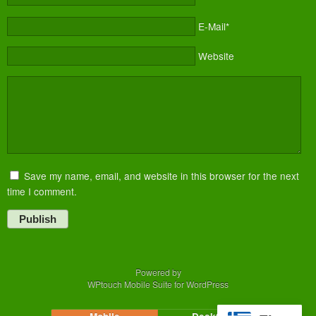
E-Mail*
Website
Save my name, email, and website in this browser for the next
time I comment.
Publish
Powered by
WPtouch Mobile Suite for WordPress