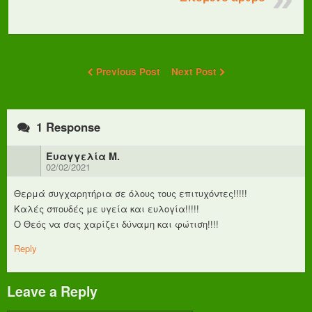
Previous Post
Next Post
1 Response
Ευαγγελία Μ.
02/02/2021
Θερμά συγχαρητήρια σε όλους τους επιτυχόντες!!!!!
Καλές σπουδές με υγεία και ευλογία!!!!!
Ο Θεός να σας χαρίζει δύναμη και φώτιση!!!!
Reply
Leave a Reply