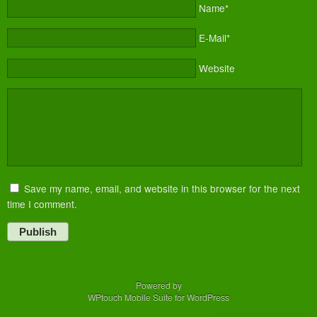
Name*
E-Mail*
Website
Save my name, email, and website in this browser for the next
time I comment.
Publish
Powered by
WPtouch Mobile Suite for WordPress