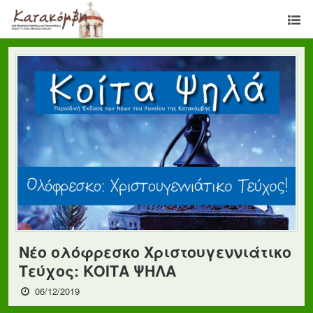
Νέο ολόφρεσκο Χριστουγεννιάτικο
Τεύχος: ΚΟΙΤΑ ΨΗΛΑ
06/12/2019