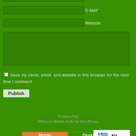
E-Mail*
Website
Save my name, email, and website in this browser for the next
time I comment.
Publish
Powered by
WPtouch Mobile Suite for WordPress
Mobile
Desktop