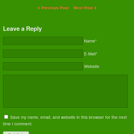
Previous Post
Next Post
Leave a Reply
Name*
E-Mail*
Website
Save my name, email, and website in this browser for the next
time I comment.