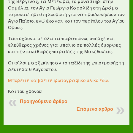
της Βεργίνας, τα Μετέωρα, το μοναστήρι στην
Ορμύλια, τον Άγιο Γεώργιο Καρσλίδη στη Δράμα,
το μοναστήρι στη Σουρωτή για να προσκυνήσουν τον
Άγιο Παΐσιο, ενώ έκαναν και τον περίπλου του Αγίου
Όρους.
Ταυτόχρονα με όλα τα παραπάνω, υπήρχε και
ελεύθερος χρόνος για μπάνιο σε πολλές όμορφες
και πεντακάθαρες παραλίες της Μακεδονίας.
Οι φίλοι μας ξεκίνησαν το ταξίδι της επιστροφής τη
Δευτέρα 6 Αυγούστου.
Μπορείτε να βρείτε φωτογραφικό υλικό εδώ.
Και του χρόνου!
Προηγούμενο άρθρο
Επόμενο άρθρο