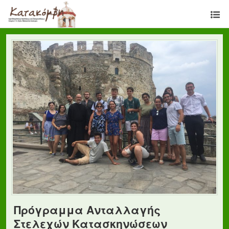
Πρόγραμμα Ανταλλαγής
Στελεχών Κατασκηνώσεων