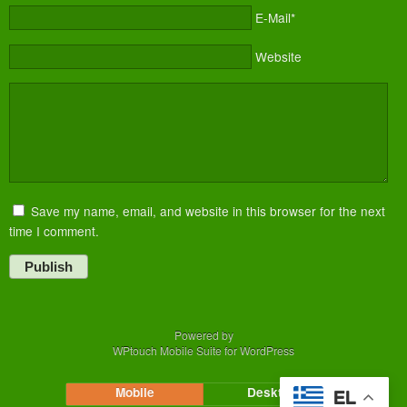
E-Mail*
Website
Save my name, email, and website in this browser for the next
time I comment.
Publish
Powered by
WPtouch Mobile Suite for WordPress
Mobile
Desktop
EL