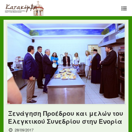
Ξενάγηση Προέδρου και μελών του
Ελεγκτικού Συνεδρίου στην Ενορία
28/09/2017