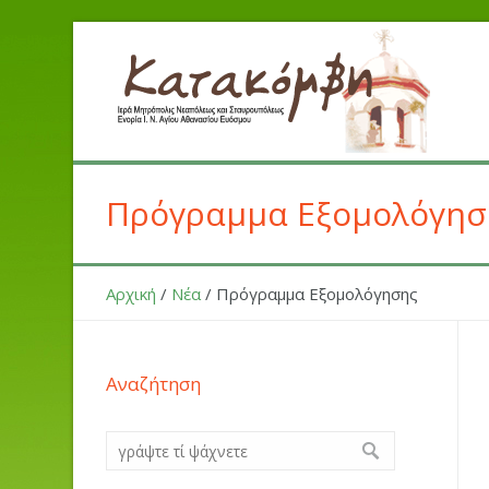
Πρόγραμμα Εξομολόγησ
Αρχική
/
Νέα
/
Πρόγραμμα Εξομολόγησης
Αναζήτηση