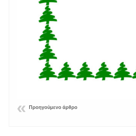
Προηγούμενο άρθρο