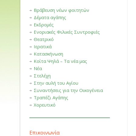
Βράβευση νέων φοιτητών
Δέματα αγάπης
Εκδρομές
Ενοριακές Φιλικές Συντροφιές
Θεατρικό
Ιερατικά
Κατασκήνωση
Κοίτα Ψηλά – Τα νέα μας
Νέα
Στελέχη
Στην αυλή του Αγίου
Συναντήσεις για την Οικογένεια
Τραπέζι Αγάπης
Χορευτικό
Επικοινωνία