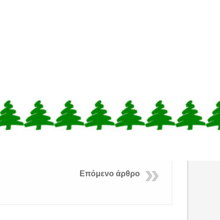
Επόμενο άρθρο