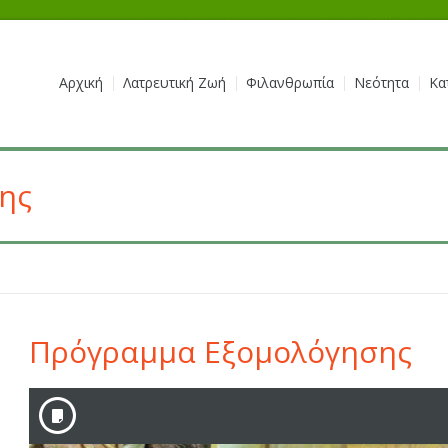
Αρχική
Λατρευτική Ζωή
Φιλανθρωπία
Νεότητα
Κα
ης
Πρόγραμμα Εξομολόγησης