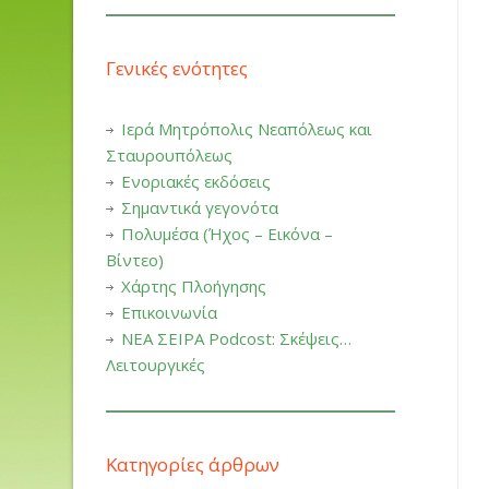
Γενικές ενότητες
Ιερά Μητρόπολις Νεαπόλεως και
Σταυρουπόλεως
Ενοριακές εκδόσεις
Σημαντικά γεγονότα
Πολυμέσα (Ήχος – Εικόνα –
Βίντεο)
Χάρτης Πλοήγησης
Επικοινωνία
ΝΕΑ ΣΕΙΡΑ Podcost: Σκέψεις…
Λειτουργικές
Κατηγορίες άρθρων