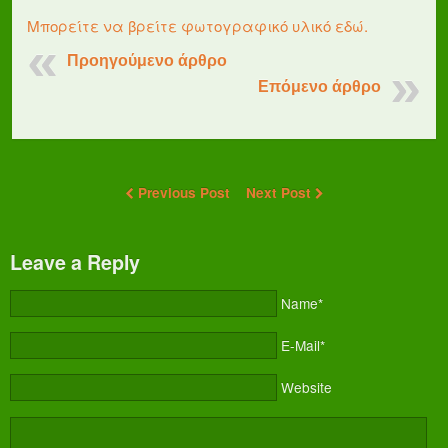
Μπορείτε να βρείτε φωτογραφικό υλικό εδώ.
Προηγούμενο άρθρο
Επόμενο άρθρο
Previous Post
Next Post
Leave a Reply
Name*
E-Mail*
Website