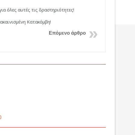
για όλες αυτές τις δραστηριότητες!
ακαινισμένη Κατακόμβη!
Επόμενο άρθρο
ο