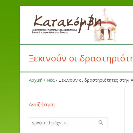
Ξεκινούν οι δραστηριότ
Αρχική
/
Νέα
/
Ξεκινούν οι δραστηριότητες στην 
Αναζήτηση