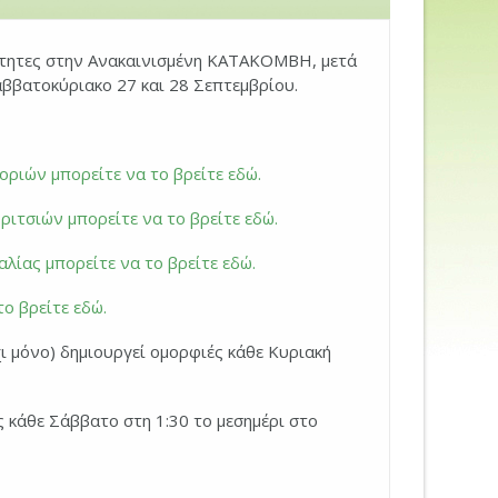
ότητες στην Ανακαινισμένη ΚΑΤΑΚΟΜΒΗ, μετά
ββατοκύριακο 27 και 28 Σεπτεμβρίου.
ιών μπορείτε να το βρείτε εδώ.
τσιών μπορείτε να το βρείτε εδώ.
ίας μπορείτε να το βρείτε εδώ.
ο βρείτε εδώ.
ι μόνο) δημιουργεί ομορφιές κάθε Κυριακή
κάθε Σάββατο στη 1:30 το μεσημέρι στο