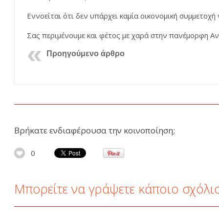
Εννοείται ότι δεν υπάρχει καμία οικονομική συμμετοχή 
Σας περιμένουμε και φέτος με χαρά στην πανέμορφη Αν
Προηγούμενο άρθρο
Βρήκατε ενδιαφέρουσα την κοινοποίηση;
0
Μπορείτε να γράψετε κάποιο σχόλι