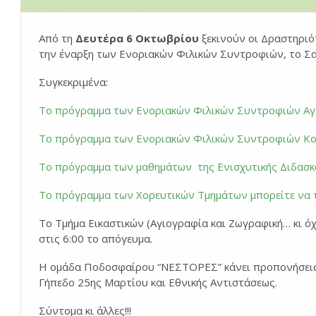
Από τη
Δευτέρα 6 Οκτωβρίου
ξεκινούν οι Δραστηρι
την έναρξη των Ενοριακών Φιλικών Συντροφιών, το Σα
Συγκεκριμένα:
Το πρόγραμμα των Ενοριακών Φιλικών Συντροφιών Αγορ
Το πρόγραμμα των Ενοριακών Φιλικών Συντροφιών Κορι
Το πρόγραμμα των μαθημάτων της Ενισχυτικής Διδασκαλ
Το πρόγραμμα των Χορευτικών Τμημάτων μπορείτε να τ
Το Τμήμα Εικαστικών (Αγιογραφία και Ζωγραφική… κι όχ
στις 6:00 το απόγευμα.
Η ομάδα Ποδοσφαίρου “ΝΕΣΤΟΡΕΣ” κάνει προπονήσεις 
Γήπεδο 25ης Μαρτίου και Εθνικής Αντιστάσεως.
Σύντομα κι άλλες!!!