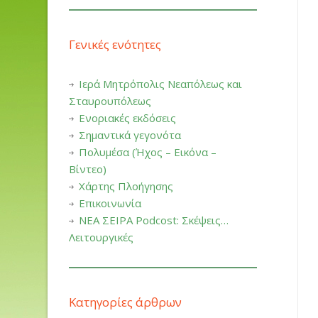
Γενικές ενότητες
Ιερά Μητρόπολις Νεαπόλεως και
Σταυρουπόλεως
Ενοριακές εκδόσεις
Σημαντικά γεγονότα
Πολυμέσα (Ήχος – Εικόνα –
Βίντεο)
Χάρτης Πλοήγησης
Επικοινωνία
ΝΕΑ ΣΕΙΡΑ Podcost: Σκέψεις…
Λειτουργικές
Κατηγορίες άρθρων