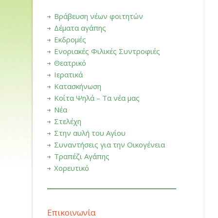
Βράβευση νέων φοιτητών
Δέματα αγάπης
Εκδρομές
Ενοριακές Φιλικές Συντροφιές
Θεατρικό
Ιερατικά
Κατασκήνωση
Κοίτα Ψηλά – Τα νέα μας
Νέα
Στελέχη
Στην αυλή του Αγίου
Συναντήσεις για την Οικογένεια
Τραπέζι Αγάπης
Χορευτικό
Επικοινωνία