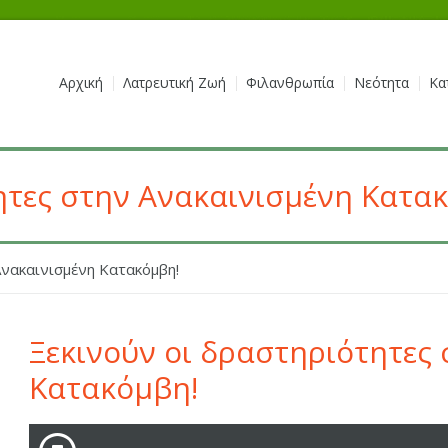
Αρχική
Λατρευτική Ζωή
Φιλανθρωπία
Νεότητα
Κα
ητες στην Ανακαινισμένη Κατα
Ανακαινισμένη Κατακόμβη!
Ξεκινούν οι δραστηριότητες
Κατακόμβη!