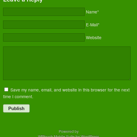
Name*
E-Mail*
Website
Save my name, email, and website in this browser for the next
time I comment.
Publish
Powered by
WPtouch Mobile Suite for WordPress