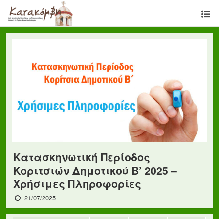
Κατασκηνωτική Περίοδος
Κοριτσιών Δημοτικού B’ 2025 –
Χρήσιμες Πληροφορίες
21/07/2025