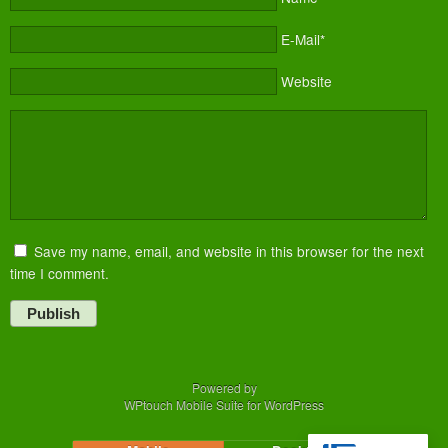
E-Mail*
Website
Save my name, email, and website in this browser for the next
time I comment.
Publish
Powered by
WPtouch Mobile Suite for WordPress