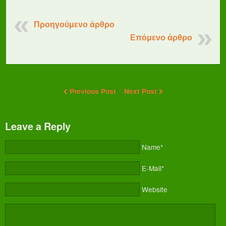
Προηγούμενο άρθρο
Επόμενο άρθρο
Previous Post
Next Post
Leave a Reply
Name*
E-Mail*
Website