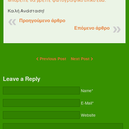
Καλή Ανάσταση!
Προηγούμενο άρθρο
Επόμενο άρθρο
Previous Post
Next Post
Leave a Reply
Name*
E-Mail*
Website