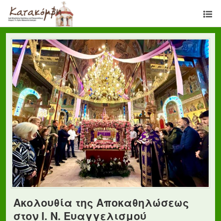
Ακολουθία της Αποκαθηλώσεως
στον Ι. Ν. Ευαγγελισμού