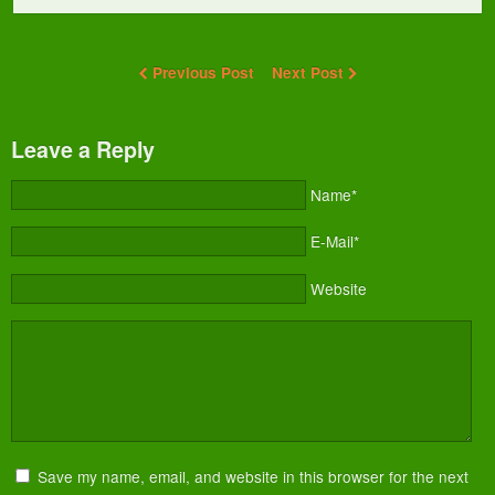
Previous Post
Next Post
Leave a Reply
Name*
E-Mail*
Website
Save my name, email, and website in this browser for the next