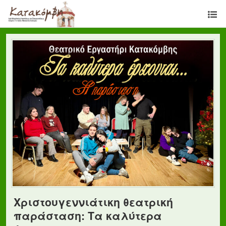
Χριστουγεννιάτικη θεατρική
παράσταση: Τα καλύτερα