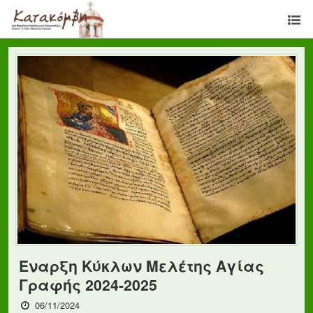
Έναρξη Κύκλων Μελέτης Αγίας
Γραφής 2024-2025
06/11/2024