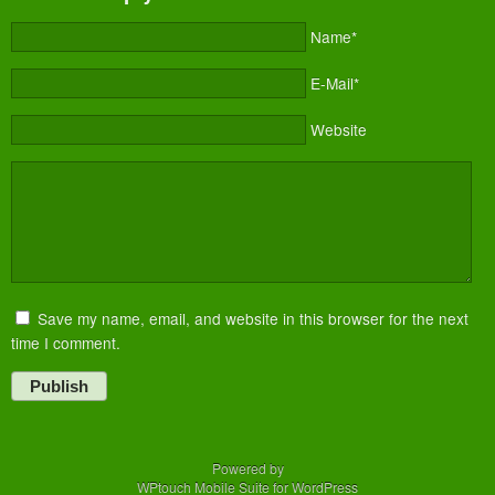
Name*
E-Mail*
Website
Save my name, email, and website in this browser for the next
time I comment.
Publish
Powered by
WPtouch Mobile Suite for WordPress