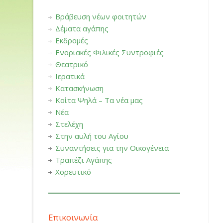
Βράβευση νέων φοιτητών
Δέματα αγάπης
Εκδρομές
Ενοριακές Φιλικές Συντροφιές
Θεατρικό
Ιερατικά
Κατασκήνωση
Κοίτα Ψηλά – Τα νέα μας
Νέα
Στελέχη
Στην αυλή του Αγίου
Συναντήσεις για την Οικογένεια
Τραπέζι Αγάπης
Χορευτικό
Επικοινωνία