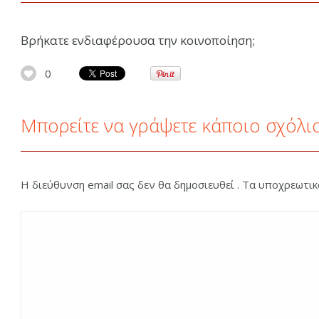
Βρήκατε ενδιαφέρουσα την κοινοποίηση;
0
Μπορείτε να γράψετε κάποιο σχόλι
Η διεύθυνση email σας δεν θα δημοσιευθεί . Τα υποχρεωτι