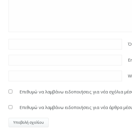
Ό
E
W
Επιθυμώ να λαμβάνω ειδοποιήσεις για νέα σχόλια μέσω
Επιθυμώ να λαμβάνω ειδοποιήσεις για νέα άρθρα μέσω