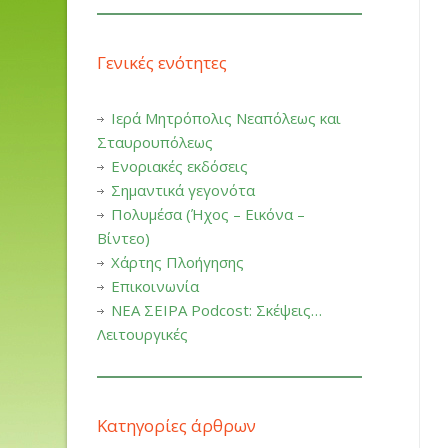
Γενικές ενότητες
Ιερά Μητρόπολις Νεαπόλεως και
Σταυρουπόλεως
Ενοριακές εκδόσεις
Σημαντικά γεγονότα
Πολυμέσα (Ήχος – Εικόνα –
Βίντεο)
Χάρτης Πλοήγησης
Επικοινωνία
ΝΕΑ ΣΕΙΡΑ Podcost: Σκέψεις…
Λειτουργικές
Κατηγορίες άρθρων