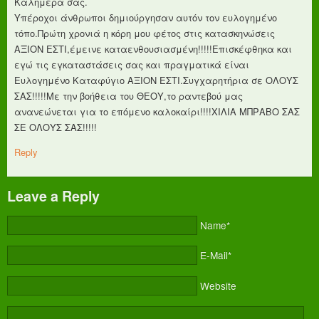
Καλημέρα σας.
Υπέροχοι άνθρωποι δημιούργησαν αυτόν τον ευλογημένο
τόπο.Πρώτη χρονιά η κόρη μου φέτος στις κατασκηνώσεις
ΑΞΙΟΝ ΕΣΤΙ,έμεινε καταενθουσιασμένη!!!!!Επισκέφθηκα και
εγώ τις εγκαταστάσεις σας και πραγματικά είναι
Ευλογημένο Καταφύγιο ΑΞΙΟΝ ΕΣΤΙ.Συγχαρητήρια σε ΟΛΟΥΣ
ΣΑΣ!!!!!Με την βοήθεια του ΘΕΟΥ,το ραντεβού μας
ανανεώνεται για το επόμενο καλοκαίρι!!!!ΧΙΛΙΑ ΜΠΡΑΒΟ ΣΑΣ
ΣΕ ΟΛΟΥΣ ΣΑΣ!!!!!
Reply
Leave a Reply
Name*
E-Mail*
Website