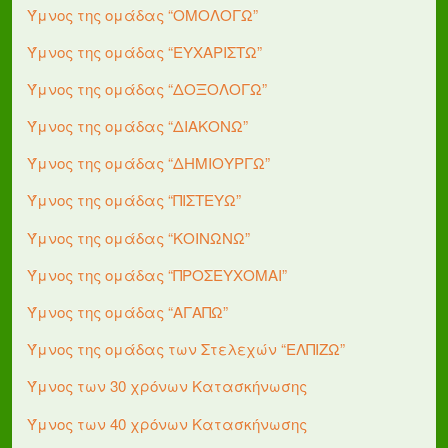
Ύμνος της ομάδας “ΟΜΟΛΟΓΩ”
Ύμνος της ομάδας “ΕΥΧΑΡΙΣΤΩ”
Ύμνος της ομάδας “ΔΟΞΟΛΟΓΩ”
Ύμνος της ομάδας “ΔΙΑΚΟΝΩ”
Ύμνος της ομάδας “ΔΗΜΙΟΥΡΓΩ”
Ύμνος της ομάδας “ΠΙΣΤΕΥΩ”
Ύμνος της ομάδας “ΚΟΙΝΩΝΩ”
Ύμνος της ομάδας “ΠΡΟΣΕΥΧΟΜΑΙ”
Ύμνος της ομάδας “ΑΓΑΠΩ”
Ύμνος της ομάδας των Στελεχών “ΕΛΠΙΖΩ”
Ύμνος των 30 χρόνων Κατασκήνωσης
Ύμνος των 40 χρόνων Κατασκήνωσης