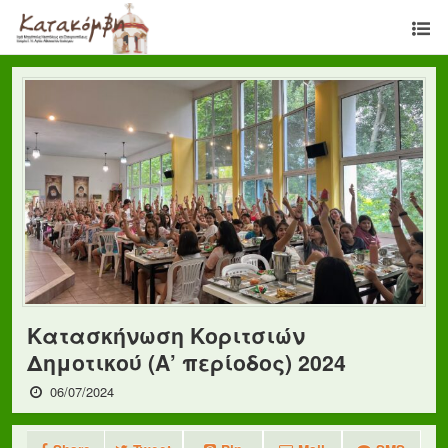
Κατασκήνωση Κοριτσιών
Δημοτικού (Α’ περίοδος) 2024
06/07/2024