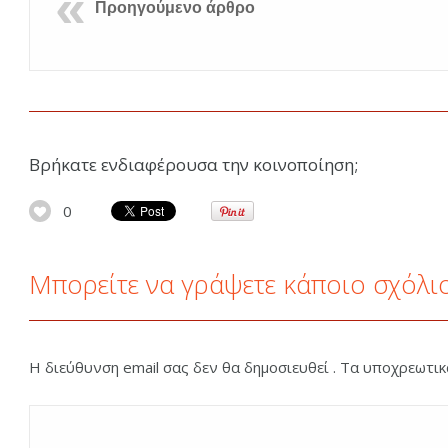
Προηγούμενο άρθρο
Βρήκατε ενδιαφέρουσα την κοινοποίηση;
0
Μπορείτε να γράψετε κάποιο σχόλι
Η διεύθυνση email σας δεν θα δημοσιευθεί . Τα υποχρεωτι