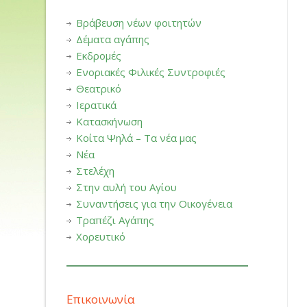
Βράβευση νέων φοιτητών
Δέματα αγάπης
Εκδρομές
Ενοριακές Φιλικές Συντροφιές
Θεατρικό
Ιερατικά
Κατασκήνωση
Κοίτα Ψηλά – Τα νέα μας
Νέα
Στελέχη
Στην αυλή του Αγίου
Συναντήσεις για την Οικογένεια
Τραπέζι Αγάπης
Χορευτικό
Επικοινωνία