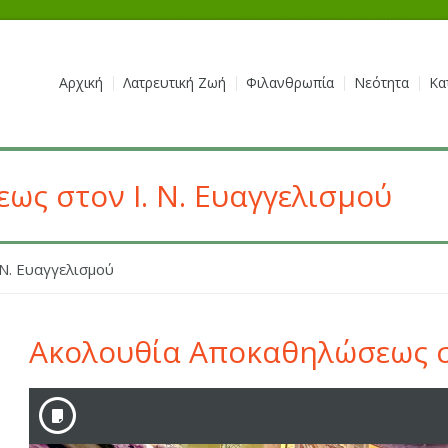
Αρχική
Λατρευτική Ζωή
Φιλανθρωπία
Νεότητα
Κα
ς στον Ι. Ν. Ευαγγελισμού
Ν. Ευαγγελισμού
Ακολουθία Αποκαθηλώσεως στ