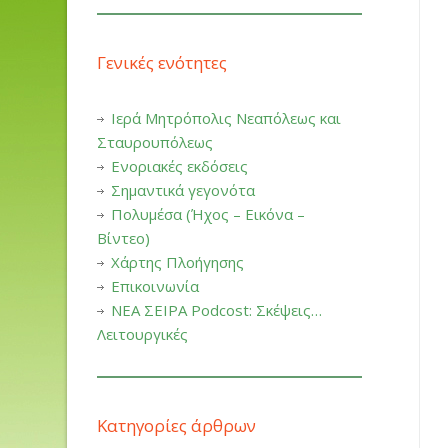
Γενικές ενότητες
Ιερά Μητρόπολις Νεαπόλεως και
Σταυρουπόλεως
Ενοριακές εκδόσεις
Σημαντικά γεγονότα
Πολυμέσα (Ήχος – Εικόνα –
Βίντεο)
Χάρτης Πλοήγησης
Επικοινωνία
ΝΕΑ ΣΕΙΡΑ Podcost: Σκέψεις…
Λειτουργικές
Κατηγορίες άρθρων