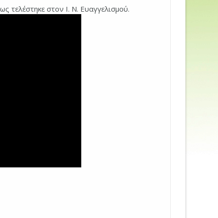
 τελέστηκε στον Ι. Ν. Ευαγγελισμού.