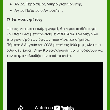
Άγιος Γεράσιμος Μικραγιαννανίτης
Άγιος Παΐσιος ο Αγιορείτης
Τί θα γίνει φέτος;
Φέτος, για μια ακόμη φορά, θα προσπαθήσουμε
και πάλι να μεταδώσουμε ΖΩΝΤΑΝΑ τον Μεγάλο
Διαγωνισμό των ύμνων, που γίνεται σήμερα
Πέμπτη 3 Αυγούστου 2023 μετά τις 9:00 μ.μ., ώστε κι
όσοι δεν είναι στην Κατασκήνωση να μπορέσουν να
τον παρακολουθήσουν από το σπίτι.