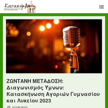
ΖΩΝΤΑΝΗ ΜΕΤΑΔΟΣΗ:
Διαγωνισμός Ύμνων:
Κατασκήνωση Αγοριών Γυμνασίου
και Λυκείου 2023
03/08/2023