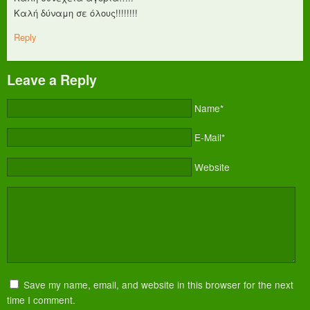
Καλή δύναμη σε όλους!!!!!!!!
Reply
Leave a Reply
Name*
E-Mail*
Website
Save my name, email, and website in this browser for the next
time I comment.