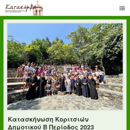
Κατασκήνωση Κοριτσιών
Δημοτικού Β Περίοδος 2023