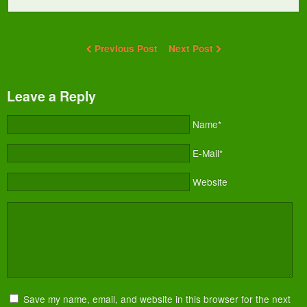
Previous Post
Next Post
Leave a Reply
Name*
E-Mail*
Website
Save my name, email, and website in this browser for the next