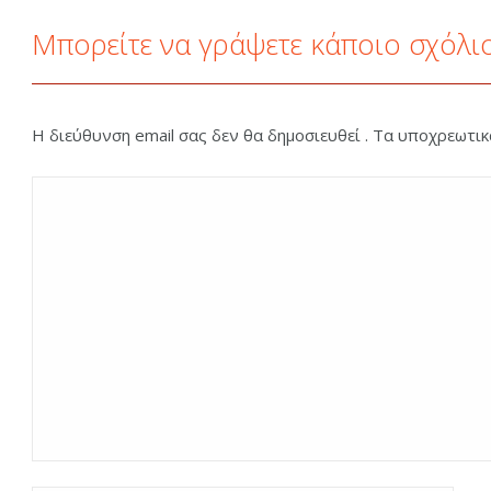
Μπορείτε να γράψετε κάποιο σχόλι
Η διεύθυνση email σας δεν θα δημοσιευθεί . Τα υποχρεωτι