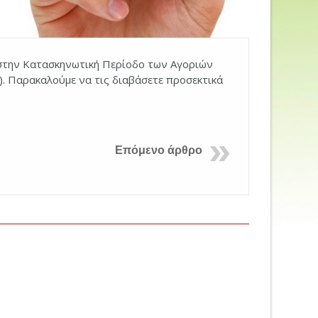
την Κατασκηνωτική Περίοδο των Αγοριών
). Παρακαλούμε να τις διαβάσετε προσεκτικά
Επόμενο άρθρο