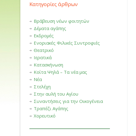
Κατηγορίες άρθρων
Βράβευση νέων φοιτητών
Δέματα αγάπης
Εκδρομές
Ενοριακές Φιλικές Συντροφιές
Θεατρικό
Ιερατικά
Κατασκήνωση
Κοίτα Ψηλά – Τα νέα μας
Νέα
Στελέχη
Στην αυλή του Αγίου
Συναντήσεις για την Οικογένεια
Τραπέζι Αγάπης
Χορευτικό