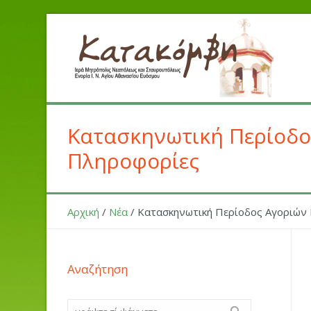
Κατασκηνωτική Περίοδος
Πληροφορίες
Αρχική
/
Νέα
/
Κατασκηνωτική Περίοδος Αγοριών 
Αναζήτηση