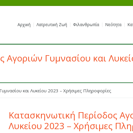
Αρχική
Λατρευτική Ζωή
Φιλανθρωπία
Νεότητα
Κα
 Αγοριών Γυμνασίου και Λυκεί
Γυμνασίου και Λυκείου 2023 – Χρήσιμες Πληροφορίες
Κατασκηνωτική Περίοδος Αγο
Λυκείου 2023 – Χρήσιμες Πλ