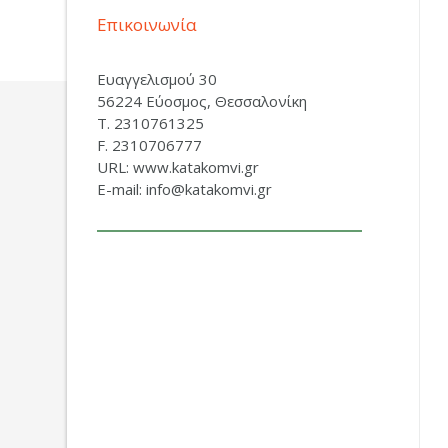
Επικοινωνία
Ευαγγελισμού 30
56224 Εύοσμος, Θεσσαλονίκη
Τ. 2310761325
F. 2310706777
URL: www.katakomvi.gr
E-mail: info@katakomvi.gr