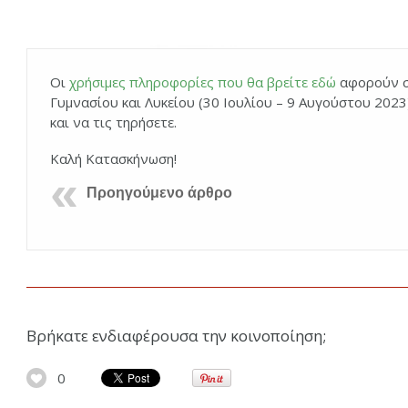
Οι
χρήσιμες πληροφορίες που θα βρείτε εδώ
αφορούν σ
Γυμνασίου και Λυκείου (30 Ιουλίου – 9 Αυγούστου 2023
και να τις τηρήσετε.
Καλή Κατασκήνωση!
Προηγούμενο άρθρο
Βρήκατε ενδιαφέρουσα την κοινοποίηση;
0