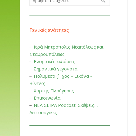
Γενικές ενότητες
Ιερά Μητρόπολις Νεαπόλεως και
Σταυρουπόλεως
Ενοριακές εκδόσεις
Σημαντικά γεγονότα
Πολυμέσα (Ήχος – Εικόνα –
Βίντεο)
Χάρτης Πλοήγησης
Επικοινωνία
ΝΕΑ ΣΕΙΡΑ Podcost: Σκέψεις…
Λειτουργικές