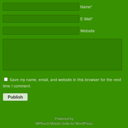
Name*
E-Mail*
Website
Save my name, email, and website in this browser for the next
time I comment.
Publish
Powered by
WPtouch Mobile Suite for WordPress