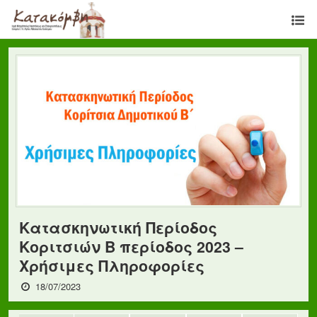
Κατασκηνωτική Περίοδος
Κοριτσιών Β περίοδος 2023 –
Χρήσιμες Πληροφορίες
18/07/2023