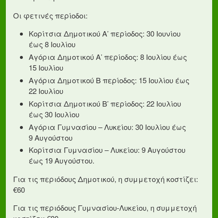
Οι φετινές περίοδοι:
Κορίτσια Δημοτικού Α’ περίοδος: 30 Ιουνίου
έως 8 Ιουλίου
Αγόρια Δημοτικού Α’ περίοδος: 8 Ιουλίου έως
15 Ιουλίου
Αγόρια Δημοτικού Β περίοδος: 15 Ιουλίου έως
22 Ιουλίου
Κορίτσια Δημοτικού Β’ περίοδος: 22 Ιουλίου
έως 30 Ιουλίου
Αγόρια Γυμνασίου – Λυκείου: 30 Ιουλίου έως
9 Αυγούστου
Κορίτσια Γυμνασίου – Λυκείου: 9 Αυγούστου
έως 19 Αυγούστου.
Για τις περιόδους Δημοτικού, η συμμετοχή κοστίζει:
€60
Για τις περιόδους Γυμνασίου-Λυκείου, η συμμετοχή