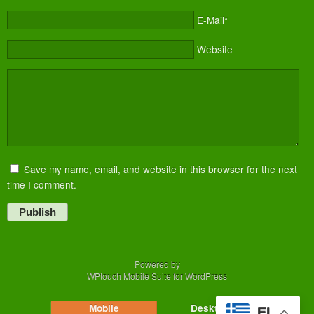
E-Mail*
Website
Save my name, email, and website in this browser for the next
time I comment.
Publish
Powered by
WPtouch Mobile Suite for WordPress
Mobile
Desktop
EL