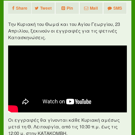
Share
Tweet
Pin
Mail
SMS
Την Κυριακή του Θωμά και του Αγίου Γεωργίου, 23
Απριλίου, ξεκινούν οι εγγραφές για τις φετινές
Κατασκηνώσεις.
Οι εγγραφές θα γίνονται κάθε Κυριακή αμέσως
μετά τη Θ. Λειτουργία, από τις 10:30 π.μ. έως τις
12:00 μ. στην ΚΑΤΑΚΟΜΒΗ.