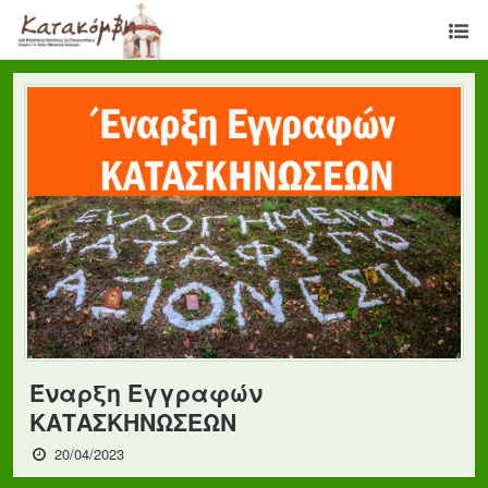
Έναρξη Εγγραφών
ΚΑΤΑΣΚΗΝΩΣΕΩΝ
20/04/2023