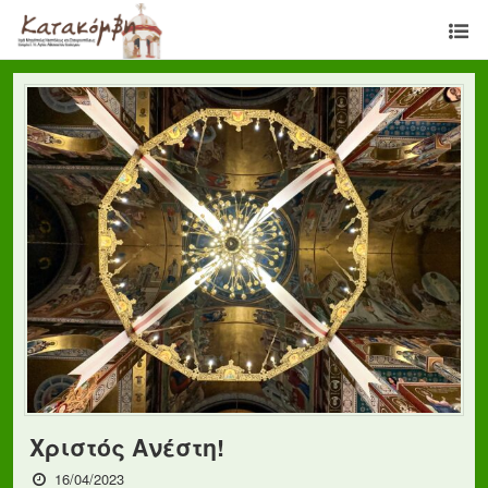
Χριστός Ανέστη!
16/04/2023