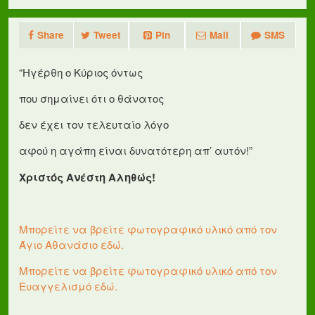
Share
Tweet
Pin
Mail
SMS
“Ηγέρθη ο Κύριος όντως
που σημαίνει ότι ο θάνατος
δεν έχει τον τελευταίο λόγο
αφού η αγάπη είναι δυνατότερη απ’ αυτόν!”
Χριστός Ανέστη Αληθώς!
Μπορείτε να βρείτε φωτογραφικό υλικό από τον
Άγιο Αθανάσιο εδώ.
Μπορείτε να βρείτε φωτογραφικό υλικό από τον
Ευαγγελισμό εδώ.