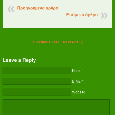
Προηγούμενο άρθρο
Επόμενο άρθρο
Previous Post
Next Post
Leave a Reply
Name*
E-Mail*
Website