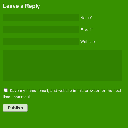
Leave a Reply
Name*
E-Mail*
Website
Save my name, email, and website in this browser for the next
time I comment.
Publish