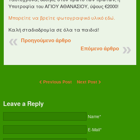
Υποτροφία του ΑΓΙΟΥ ΑΘΑΝΑΣΙΟΥ, ύψους €2000!
Μπορείτε να βρείτε φωτογραφικό υλικό εδώ.
Καλή σταδιοδρομία σε όλα τα παιδιά!
Προηγούμενο άρθρο
Επόμενο άρθρο
Previous Post
Next Post
Leave a Reply
Name*
E-Mail*