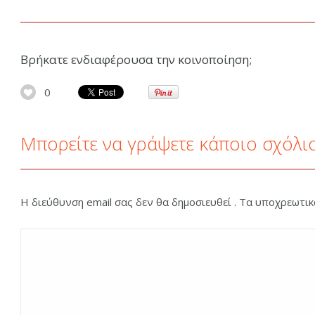
Βρήκατε ενδιαφέρουσα την κοινοποίηση;
0
Μπορείτε να γράψετε κάποιο σχόλι
Η διεύθυνση email σας δεν θα δημοσιευθεί . Τα υποχρεωτι