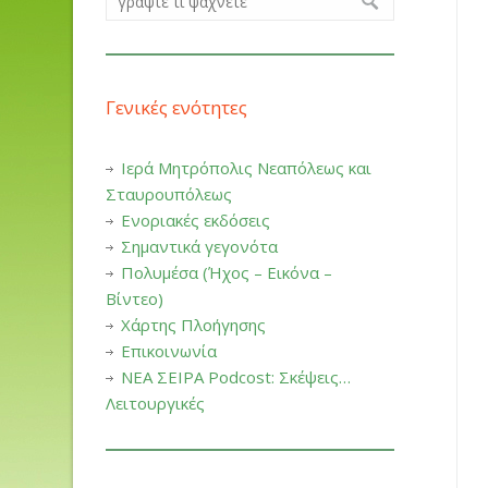
Γενικές ενότητες
Ιερά Μητρόπολις Νεαπόλεως και
Σταυρουπόλεως
Ενοριακές εκδόσεις
Σημαντικά γεγονότα
Πολυμέσα (Ήχος – Εικόνα –
Βίντεο)
Χάρτης Πλοήγησης
Επικοινωνία
ΝΕΑ ΣΕΙΡΑ Podcost: Σκέψεις…
Λειτουργικές