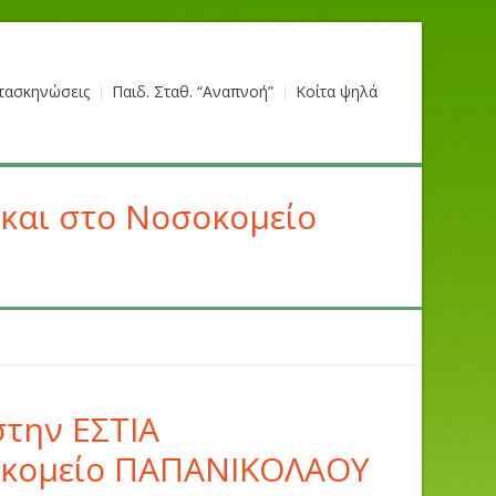
τασκηνώσεις
Παιδ. Σταθ. “Αναπνοή”
Κοίτα ψηλά
και στο Νοσοκομείο
στην ΕΣΤΙΑ
οκομείο ΠΑΠΑΝΙΚΟΛΑΟΥ