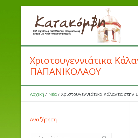
Χριστουγεννιάτικα Κάλ
ΠΑΠΑΝΙΚΟΛΑΟΥ
Αρχική
/
Νέα
/
Χριστουγεννιάτικα Κάλαντα στην
Αναζήτηση