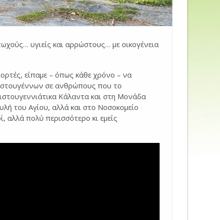
ωχούς… υγιείς και αρρώστους… με οικογένεια
ιορτές, είπαμε – όπως κάθε χρόνο – να
ριστουγέννων σε ανθρώπους που το
 Χριστουγεννιάτικα Κάλαντα και στη Μονάδα
ή του Αγίου, αλλά και στο Νοσοκομείο
 αλλά πολύ περισσότερο κι εμείς