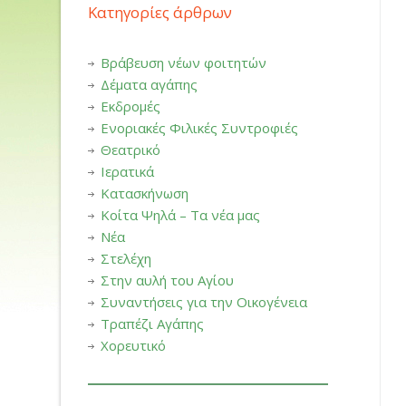
Κατηγορίες άρθρων
Βράβευση νέων φοιτητών
Δέματα αγάπης
Εκδρομές
Ενοριακές Φιλικές Συντροφιές
Θεατρικό
Ιερατικά
Κατασκήνωση
Κοίτα Ψηλά – Τα νέα μας
Νέα
Στελέχη
Στην αυλή του Αγίου
Συναντήσεις για την Οικογένεια
Τραπέζι Αγάπης
Χορευτικό