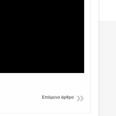
Επόμενο άρθρο