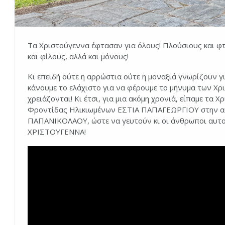
Τα Χριστούγεννα έφτασαν για όλους! Πλούσιους και φτ
και φίλους, αλλά και μόνους!
Κι επειδή ούτε η αρρώστια ούτε η μοναξιά γνωρίζουν γ
κάνουμε το ελάχιστο για να φέρουμε το μήνυμα των Χ
χρειάζονται! Κι έτσι, για μια ακόμη χρονιά, είπαμε τα
Φροντίδας Ηλικιωμένων ΕΣΤΙΑ ΠΑΠΑΓΕΩΡΓΙΟΥ στην αυλ
ΠΑΠΑΝΙΚΟΛΑΟΥ, ώστε να γευτούν κι οι άνθρωποι αυτοί,
ΧΡΙΣΤΟΥΓΕΝΝΑ!