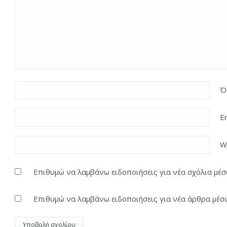
Ό
E
W
Επιθυμώ να λαμβάνω ειδοποιήσεις για νέα σχόλια μέσω
Επιθυμώ να λαμβάνω ειδοποιήσεις για νέα άρθρα μέσω