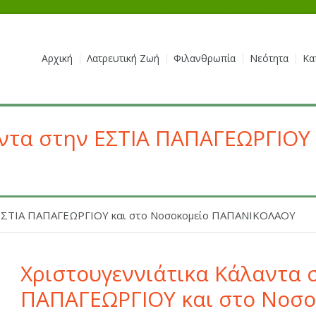
Αρχική
Λατρευτική Ζωή
Φιλανθρωπία
Νεότητα
Κα
αντα στην ΕΣΤΙΑ ΠΑΠΑΓΕΩΡΓΙΟΥ 
 ΕΣΤΙΑ ΠΑΠΑΓΕΩΡΓΙΟΥ και στο Νοσοκομείο ΠΑΠΑΝΙΚΟΛΑΟΥ
Χριστουγεννιάτικα Κάλαντα 
ΠΑΠΑΓΕΩΡΓΙΟΥ και στο Νοσ