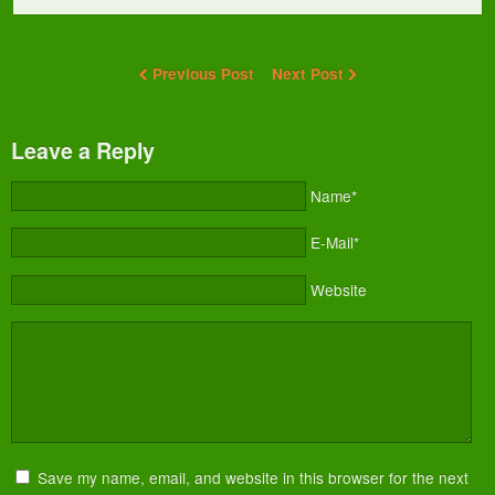
Previous Post
Next Post
Leave a Reply
Name*
E-Mail*
Website
Save my name, email, and website in this browser for the next