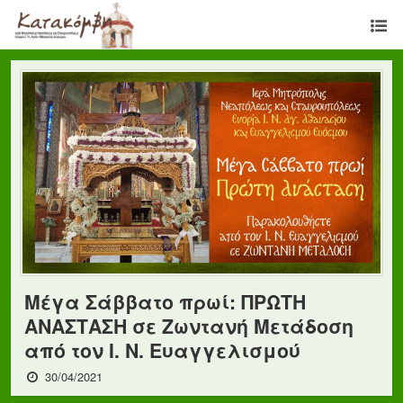
Μέγα Σάββατο πρωί: ΠΡΩΤΗ
ΑΝΑΣΤΑΣΗ σε Ζωντανή Μετάδοση
από τον Ι. Ν. Ευαγγελισμού
30/04/2021