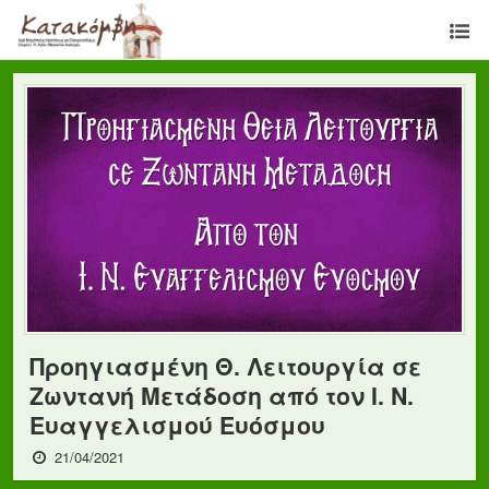
Προηγιασμένη Θ. Λειτουργία σε
Ζωντανή Μετάδοση από τον Ι. Ν.
Ευαγγελισμού Ευόσμου
21/04/2021