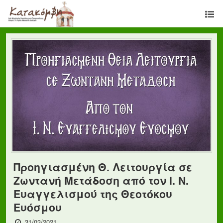
Προηγιασμένη Θ. Λειτουργία σε
Ζωντανή Μετάδοση από τον Ι. Ν.
Ευαγγελισμού της Θεοτόκου
Ευόσμου
31/03/2021