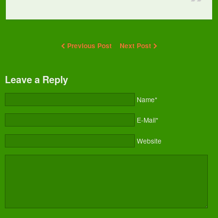
Previous Post
Next Post
Leave a Reply
Name*
E-Mail*
Website