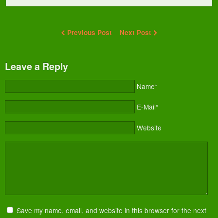
Previous Post
Next Post
Leave a Reply
Name*
E-Mail*
Website
Save my name, email, and website in this browser for the next