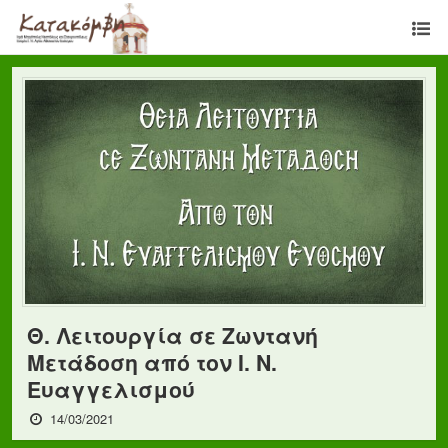
Θ. Λειτουργία σε Ζωντανή
Μετάδοση από τον Ι. Ν.
Ευαγγελισμού
14/03/2021