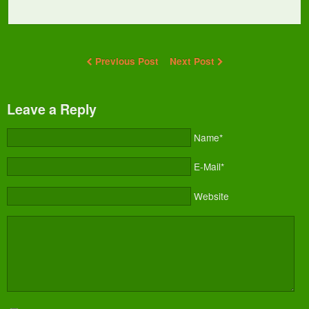
Previous Post
Next Post
Leave a Reply
Name*
E-Mail*
Website