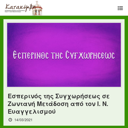
Εσπερινός της Συγχωρήσεως σε
Ζωντανή Μετάδοση από τον Ι. Ν.
Ευαγγελισμού
14/03/2021