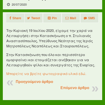
20/07/2020
Share
Tweet
Pin
Mail
SMS
Την Κυριακή 19 Ιουλίου 2020, είχαμε την χαρά να
Λειτουργήσει στην Κατασκήνωση ο π. Στυλιανός
Αναστασόπουλος, Υπεύθυνος Νεότητας της Ιεράς
Μητροπόλεως Νεαπόλεως και Σταυρουπόλεως.
Στην Κατασκήνωση που όλο και περισσότερο
ομορφαίνει και ετοιμάζεται ανέβηκαν για να
Λειτουργηθούν φίλοι και συνεργάτες της Ενορίας.
Μπορείτε να βρείτε φωτογραφικό υλικό εδώ.
Προηγούμενο άρθρο
Επόμενο άρθρο