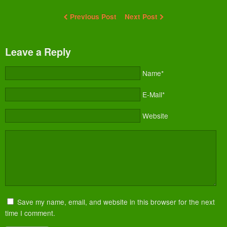
Previous Post
Next Post
Leave a Reply
Name*
E-Mail*
Website
Save my name, email, and website in this browser for the next
time I comment.