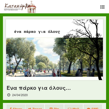
Ένα πάρκο για όλους…
24/04/2020
Share
Tweet
Pin
Mail
SMS