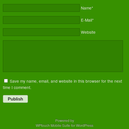
Name*
E-Mail*
Website
Save my name, email, and website in this browser for the next
time I comment.
Publish
Powered by
WPtouch Mobile Suite for WordPress