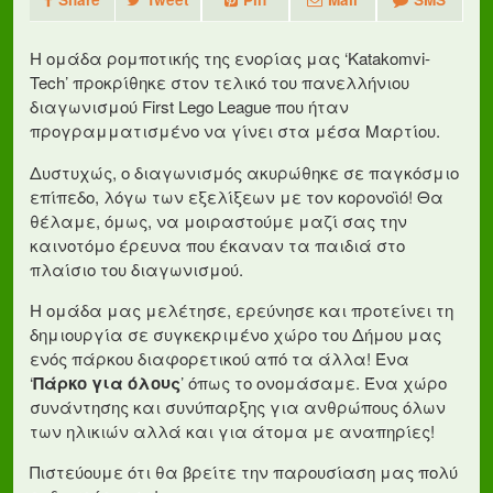
Η ομάδα ρομποτικής της ενορίας μας ‘Katakomvi-
Tech’ προκρίθηκε στον τελικό του πανελλήνιου
διαγωνισμού First Lego League που ήταν
προγραμματισμένο να γίνει στα μέσα Μαρτίου.
Δυστυχώς, ο διαγωνισμός ακυρώθηκε σε παγκόσμιο
επίπεδο, λόγω των εξελίξεων με τον κορονοϊό! Θα
θέλαμε, όμως, να μοιραστούμε μαζί σας την
καινοτόμο έρευνα που έκαναν τα παιδιά στο
πλαίσιο του διαγωνισμού.
Η ομάδα μας μελέτησε, ερεύνησε και προτείνει τη
δημιουργία σε συγκεκριμένο χώρο του Δήμου μας
ενός πάρκου διαφορετικού από τα άλλα! Ένα
‘
Πάρκο για όλους
’ όπως το ονομάσαμε. Ένα χώρο
συνάντησης και συνύπαρξης για ανθρώπους όλων
των ηλικιών αλλά και για άτομα με αναπηρίες!
Πιστεύουμε ότι θα βρείτε την παρουσίαση μας πολύ