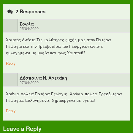
2 Responses
Σοφία
25/04/2020
Χριστός Ανέστη!Τις καλύτερες ευχές μας στον Πατέρα
Γεώργιο και την Πρεσβυτέρα του Γεωργία,πάντοτε
ευλογημένοι με υγεία και φως Χριστού!?
Reply
Δέσποινα N. Αρετάκη
27/04/2020
Χρόνια πολλά Πατέρα Γεώργιε. Χρόνια πολλά Πρεσβυτέρα
Γεωργία. Ευλογημένα, δημιουργικά με υγεία!
Reply
Leave a Reply