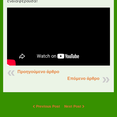
ενδιαφέρουσα!
Προηγούμενο άρθρο
Επόμενο άρθρο
Previous Post
Next Post