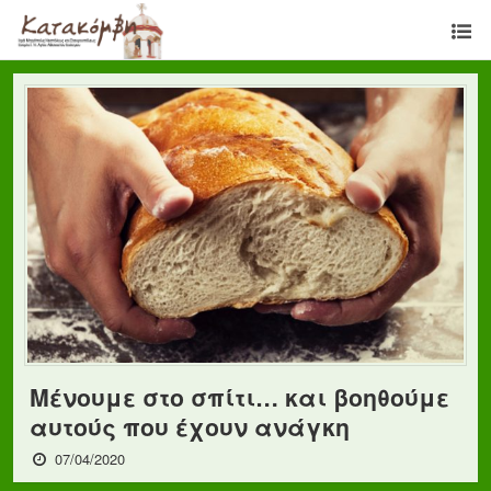
Μένουμε στο σπίτι… και βοηθούμε
αυτούς που έχουν ανάγκη
07/04/2020