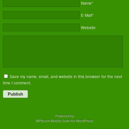
Name*
E-Mail*
Website
Save my name, email, and website in this browser for the next
time I comment.
Publish
Powered by
WPtouch Mobile Suite for WordPress