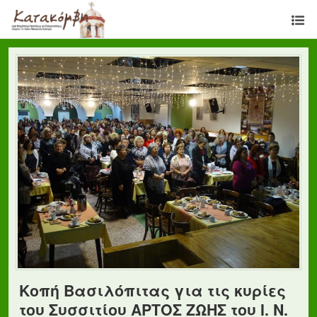
Κοπή Βασιλόπιτας για τις κυρίες
του Συσσιτίου ΑΡΤΟΣ ΖΩΗΣ του Ι. Ν.