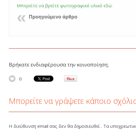
Μπορείτε να βρείτε φωτογραφικό υλικό εδώ.
Προηγούμενο άρθρο
Βρήκατε ενδιαφέρουσα την κοινοποίηση;
0
Μπορείτε να γράψετε κάποιο σχόλι
Η διεύθυνση email σας δεν θα δημοσιευθεί . Τα υποχρεωτι