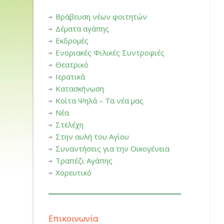
Βράβευση νέων φοιτητών
Δέματα αγάπης
Εκδρομές
Ενοριακές Φιλικές Συντροφιές
Θεατρικό
Ιερατικά
Κατασκήνωση
Κοίτα Ψηλά – Τα νέα μας
Νέα
Στελέχη
Στην αυλή του Αγίου
Συναντήσεις για την Οικογένεια
Τραπέζι Αγάπης
Χορευτικό
Επικοινωνία