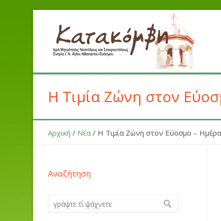
Η Τιμία Ζώνη στον Εύοσ
Αρχική
/
Νέα
/
Η Τιμία Ζώνη στον Εύοσμο – Ημέρα
Αναζήτηση