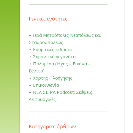
Γενικές ενότητες
Ιερά Μητρόπολις Νεαπόλεως και
Σταυρουπόλεως
Ενοριακές εκδόσεις
Σημαντικά γεγονότα
Πολυμέσα (Ήχος – Εικόνα –
Βίντεο)
Χάρτης Πλοήγησης
Επικοινωνία
ΝΕΑ ΣΕΙΡΑ Podcost: Σκέψεις…
Λειτουργικές
Κατηγορίες άρθρων