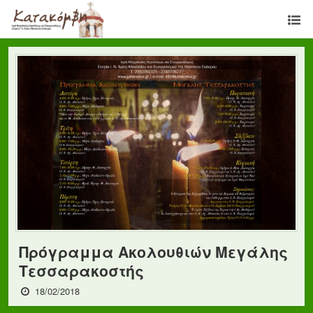
Πρόγραμμα Ακολουθιών Μεγάλης
Τεσσαρακοστής
18/02/2018