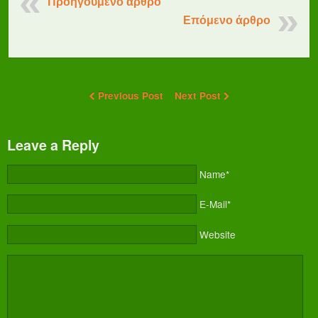
Προηγούμενο άρθρο
Επόμενο άρθρο
Previous Post
Next Post
Leave a Reply
Name*
E-Mail*
Website