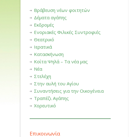
Βράβευση νέων φοιτητών
Δέματα αγάπης
Εκδρομές
Ενοριακές Φιλικές Συντροφιές
Θεατρικό
Ιερατικά
Κατασκήνωση
Κοίτα Ψηλά – Τα νέα μας
Νέα
Στελέχη
Στην αυλή του Αγίου
Συναντήσεις για την Οικογένεια
Τραπέζι Αγάπης
Χορευτικό
Επικοινωνία