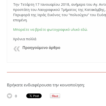
Την Τετάρτη 17 Ιανουαρίου 2018, ανήμερα του Αγ. Αντ
προστάτη του Λαογραφικού Τμήματος της Κατακόμβης,
Περιφορά της Ιεράς Εικόνος του “πολιούχου” του Ευόσ
επομένη.
Μπορείτε να βρείτε φωτογραφικό υλικό εδώ.
Χρόνια πολλά
Προηγούμενο άρθρο
Βρήκατε ενδιαφέρουσα την κοινοποίηση;
0