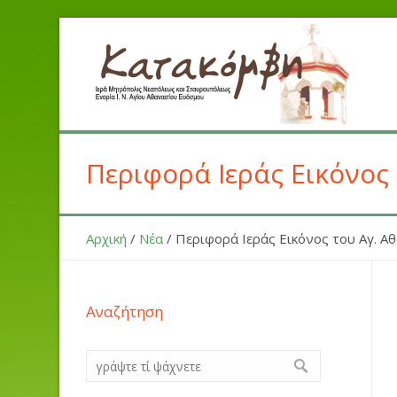
Περιφορά Ιεράς Εικόνος
Αρχική
/
Νέα
/
Περιφορά Ιεράς Εικόνος του Αγ. Α
Αναζήτηση