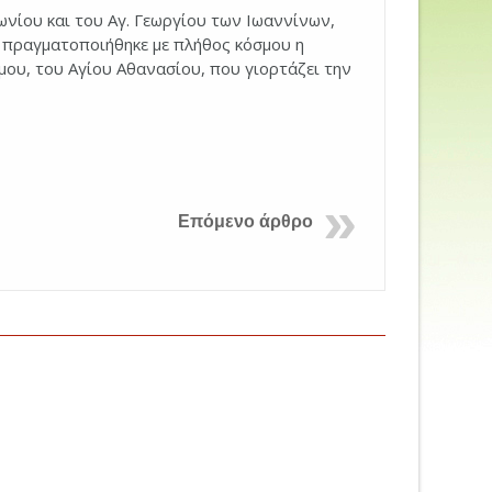
ωνίου και του Αγ. Γεωργίου των Ιωαννίνων,
 πραγματοποιήθηκε με πλήθος κόσμου η
μου, του Αγίου Αθανασίου, που γιορτάζει την
Επόμενο άρθρο