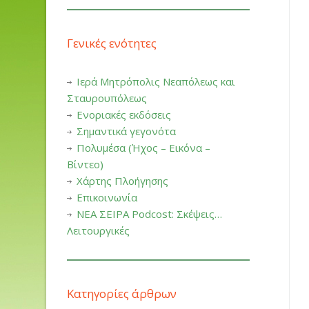
Γενικές ενότητες
Ιερά Μητρόπολις Νεαπόλεως και
Σταυρουπόλεως
Ενοριακές εκδόσεις
Σημαντικά γεγονότα
Πολυμέσα (Ήχος – Εικόνα –
Βίντεο)
Χάρτης Πλοήγησης
Επικοινωνία
ΝΕΑ ΣΕΙΡΑ Podcost: Σκέψεις…
Λειτουργικές
Κατηγορίες άρθρων