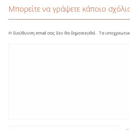
Μπορείτε να γράψετε κάποιο σχόλι
Η διεύθυνση email σας δεν θα δημοσιευθεί . Τα υποχρεωτι