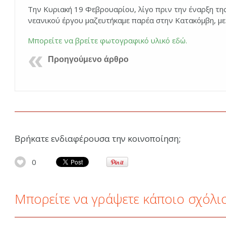
Την Κυριακή 19 Φεβρουαρίου, λίγο πριν την έναρξη τη
νεανικού έργου μαζευτήκαμε παρέα στην Κατακόμβη, με 
Μπορείτε να βρείτε φωτογραφικό υλικό εδώ.
Προηγούμενο άρθρο
Βρήκατε ενδιαφέρουσα την κοινοποίηση;
0
Μπορείτε να γράψετε κάποιο σχόλι