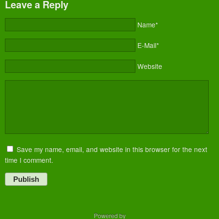
Leave a Reply
Name*
E-Mail*
Website
Save my name, email, and website in this browser for the next
time I comment.
Publish
Powered by