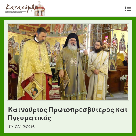
Καινούριος Πρωτοπρεσβύτερος και
Πνευματικός
22/12/2016