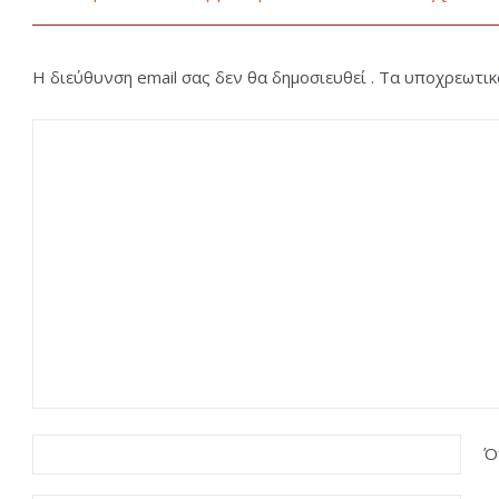
Η διεύθυνση email σας δεν θα δημοσιευθεί . Τα υποχρεωτι
Ό