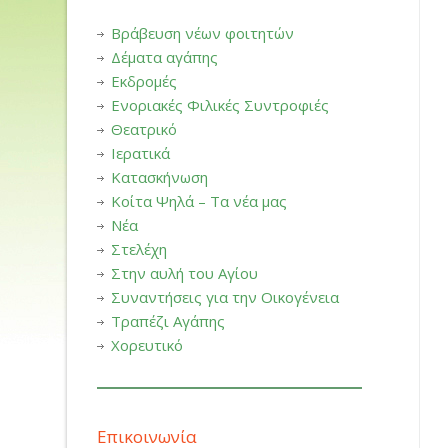
Βράβευση νέων φοιτητών
Δέματα αγάπης
Εκδρομές
Ενοριακές Φιλικές Συντροφιές
Θεατρικό
Ιερατικά
Κατασκήνωση
Κοίτα Ψηλά – Τα νέα μας
Νέα
Στελέχη
Στην αυλή του Αγίου
Συναντήσεις για την Οικογένεια
Τραπέζι Αγάπης
Χορευτικό
Επικοινωνία