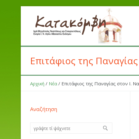
Επιτάφιος της Παναγίας
Αρχική
/
Νέα
/
Επιτάφιος της Παναγίας στον Ι. Ν
Αναζήτηση