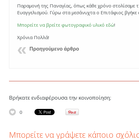
Παραμονή της Παναγίας, όπως κάθε χρόνο στολίσαμε το
Ευαγγελισμού. Γύρω στα μεσάνυχτα ο Επιτάφιος βγήκε
Μπορείτε να βρείτε φωτογραφικό υλικό εδώ
!
Χρόνια Πολλά!
Προηγούμενο άρθρο
Βρήκατε ενδιαφέρουσα την κοινοποίηση;
0
Μπορείτε να γράψετε κάποιο σχόλι