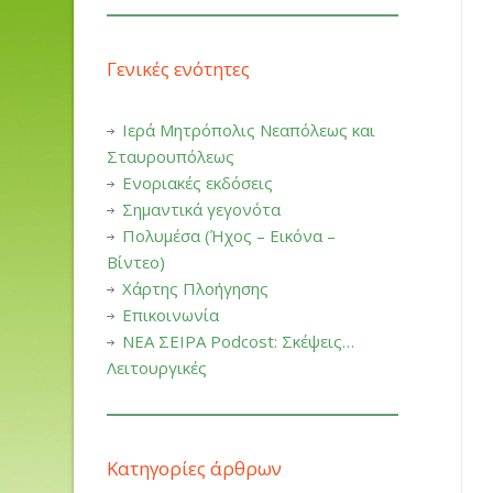
Γενικές ενότητες
Ιερά Μητρόπολις Νεαπόλεως και
Σταυρουπόλεως
Ενοριακές εκδόσεις
Σημαντικά γεγονότα
Πολυμέσα (Ήχος – Εικόνα –
Βίντεο)
Χάρτης Πλοήγησης
Επικοινωνία
ΝΕΑ ΣΕΙΡΑ Podcost: Σκέψεις…
Λειτουργικές
Κατηγορίες άρθρων