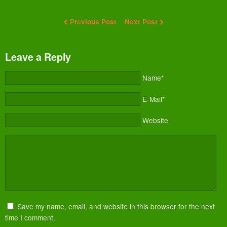
Previous Post
Next Post
Leave a Reply
Name*
E-Mail*
Website
Save my name, email, and website in this browser for the next
time I comment.