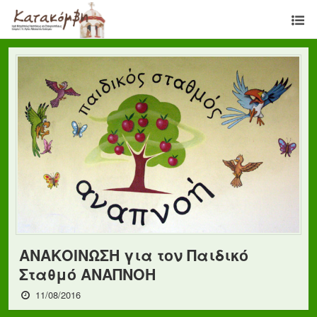
ΑΝΑΚΟΙΝΩΣΗ για τον Παιδικό
Σταθμό ΑΝΑΠΝΟΗ
11/08/2016