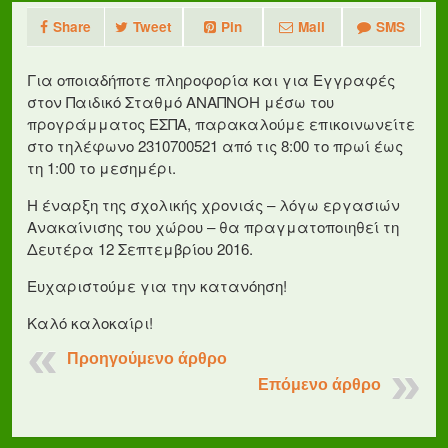
Share
Tweet
Pin
Mail
SMS
Για οποιαδήποτε πληροφορία και για Εγγραφές
στον Παιδικό Σταθμό ΑΝΑΠΝΟΗ μέσω του
προγράμματος ΕΣΠΑ, παρακαλούμε επικοινωνείτε
στο τηλέφωνο 2310700521 από τις 8:00 το πρωί έως
τη 1:00 το μεσημέρι.
Η έναρξη της σχολικής χρονιάς – λόγω εργασιών
Ανακαίνισης του χώρου – θα πραγματοποιηθεί τη
Δευτέρα 12 Σεπτεμβρίου 2016.
Ευχαριστούμε για την κατανόηση!
Καλό καλοκαίρι!
Προηγούμενο άρθρο
Επόμενο άρθρο